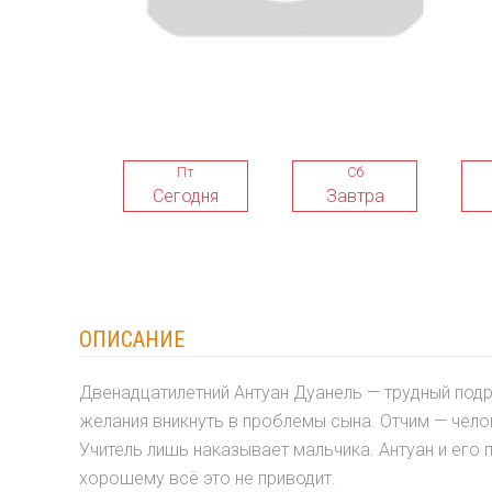
Пт
Сб
Сегодня
Завтра
ОПИСАНИЕ
Двенадцатилетний Антуан Дуанель — трудный подрос
желания вникнуть в проблемы сына. Отчим — челов
Учитель лишь наказывает мальчика. Антуан и его 
хорошему всё это не приводит.