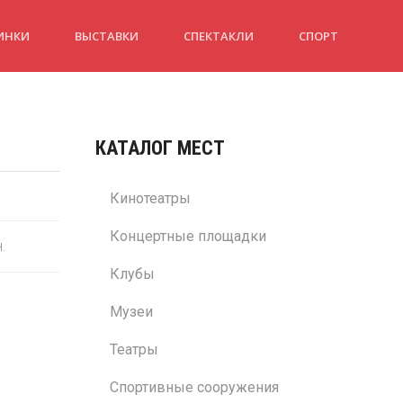
ИНКИ
ВЫСТАВКИ
СПЕКТАКЛИ
СПОРТ
КАТАЛОГ МЕСТ
Кинотеатры
Концертные площадки
н.
Клубы
Музеи
Театры
Спортивные сооружения