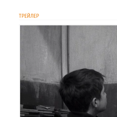
ТРЕЙЛЕР