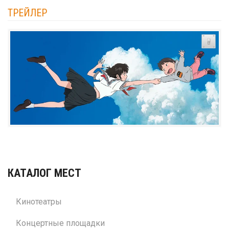
ТРЕЙЛЕР
КАТАЛОГ МЕСТ
Кинотеатры
Концертные площадки