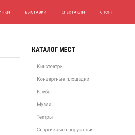
ИНКИ
ВЫСТАВКИ
СПЕКТАКЛИ
СПОРТ
КАТАЛОГ МЕСТ
Кинотеатры
Концертные площадки
Клубы
Музеи
Театры
Спортивные сооружения