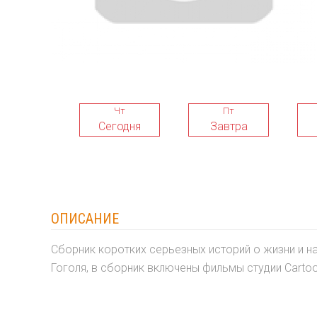
Чт
Пт
Сегодня
Завтра
ОПИСАНИЕ
Сборник коротких серьезных историй о жизни и 
Гоголя, в сборник включены фильмы студии Cartoo