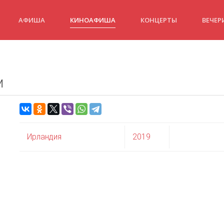
АФИША
КИНОАФИША
КОНЦЕРТЫ
ВЕЧЕР
и
Ирландия
2019