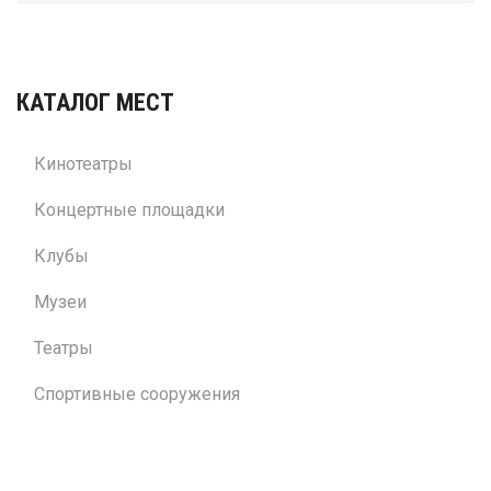
КАТАЛОГ МЕСТ
Кинотеатры
Концертные площадки
Клубы
Музеи
Театры
Спортивные сооружения