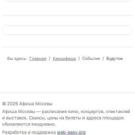
Вы здесь:
Главная
Киноафиша
События
Вудсток
© 2026 Афиша Москвы
Афиша Москвы — расписание кино, концертов, спектаклей
и выставок. Сеансы, цены на билеты и адреса площадок
обновляются ежедневно.
Разработка и поддержка
web-easy.org