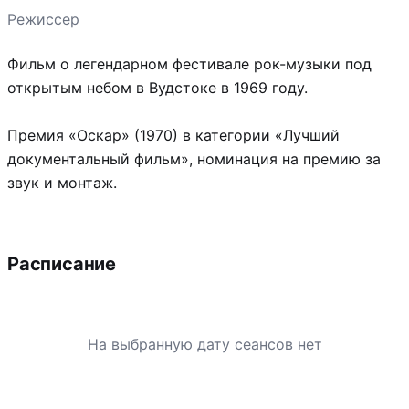
Режиссер
Фильм о легендарном фестивале рок-музыки под
открытым небом в Вудстоке в 1969 году.
Премия «Оскар» (1970) в категории «Лучший
документальный фильм», номинация на премию за
звук и монтаж.
Расписание
На выбранную дату сеансов нет