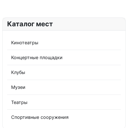
Каталог мест
Кинотеатры
Концертные площадки
Клубы
Музеи
Театры
Спортивные сооружения