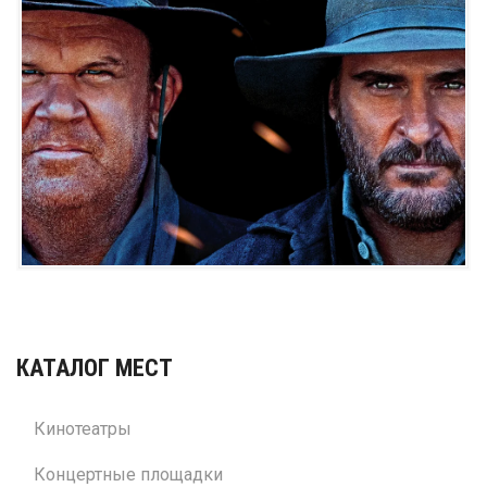
КАТАЛОГ МЕСТ
Кинотеатры
Концертные площадки