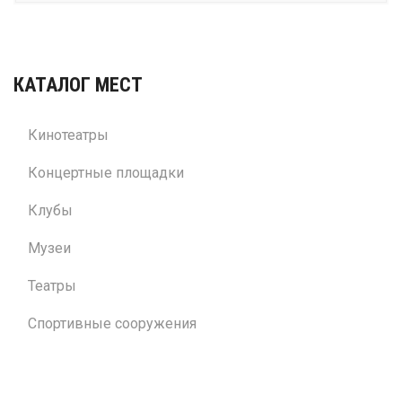
КАТАЛОГ МЕСТ
Кинотеатры
Концертные площадки
Клубы
Музеи
Театры
Спортивные сооружения