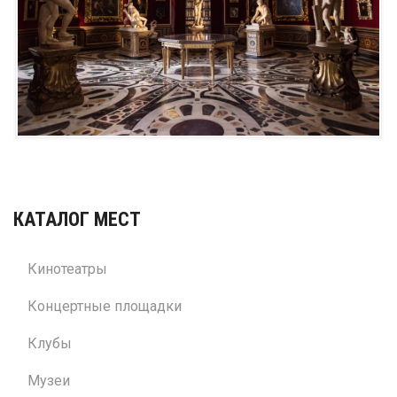
КАТАЛОГ МЕСТ
Кинотеатры
Концертные площадки
Клубы
Музеи