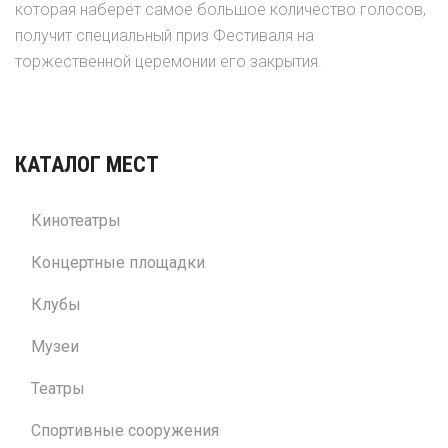
которая наберёт самое большое количество голосов,
получит специальный приз Фестиваля на
торжественной церемонии его закрытия.
КАТАЛОГ МЕСТ
Кинотеатры
Концертные площадки
Клубы
Музеи
Театры
Спортивные сооружения