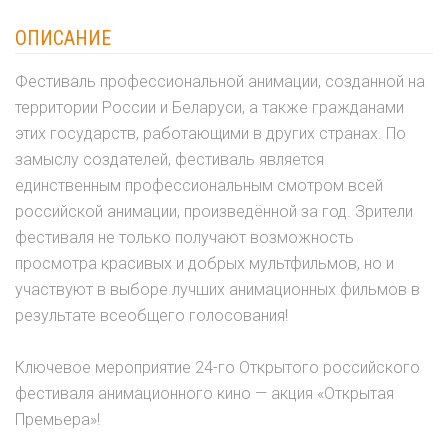
ОПИСАНИЕ
Фестиваль профессиональной анимации, созданной на
территории России и Беларуси, а также гражданами
этих государств, работающими в других странах. По
замыслу создателей, фестиваль является
единственным профессиональным смотром всей
российской анимации, произведённой за год. Зрители
фестиваля не только получают возможность
просмотра красивых и добрых мультфильмов, но и
участвуют в выборе лучших анимационных фильмов в
результате всеобщего голосования!
Ключевое мероприятие 24-го Открытого российского
фестиваля анимационного кино — акция «Открытая
Премьера»!