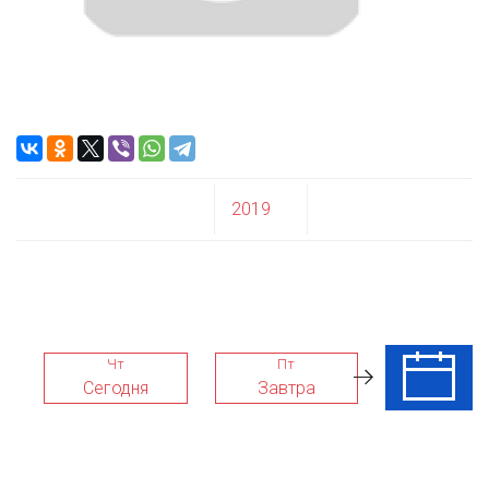
2019
Чт
Пт
Сб
Сегодня
Завтра
08 Авг