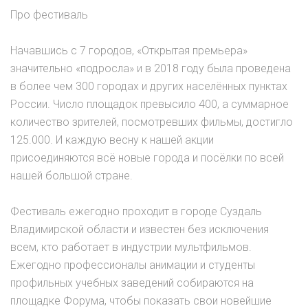
Про фестиваль
Начавшись с 7 городов, «Открытая премьера»
значительно «подросла» и в 2018 году была проведена
в более чем 300 городах и других населённых пунктах
России. Число площадок превысило 400, а суммарное
количество зрителей, посмотревших фильмы, достигло
125.000. И каждую весну к нашей акции
присоединяются всё новые города и посёлки по всей
нашей большой стране.
Фестиваль ежегодно проходит в городе Суздаль
Владимирской области и известен без исключения
всем, кто работает в индустрии мультфильмов.
Ежегодно профессионалы анимации и студенты
профильных учебных заведений собираются на
площадке Форума, чтобы показать свои новейшие