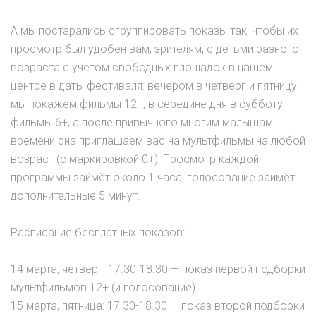
А мы постарались сгруппировать показы так, чтобы их
просмотр был удобен вам, зрителям, с детьми разного
возраста с учётом свободных площадок в нашем
центре в даты фестиваля: вечером в четверг и пятницу
мы покажем фильмы 12+, в середине дня в субботу
фильмы 6+, а после привычного многим малышам
времени сна приглашаем вас на мультфильмы на любой
возраст (с маркировкой 0+)! Просмотр каждой
программы займёт около 1 часа, голосование займёт
дополнительные 5 минут.
Расписание бесплатных показов:
14 марта, четверг: 17.30-18.30 — показ первой подборки
мультфильмов 12+ (и голосование)
15 марта, пятница: 17.30-18.30 — показ второй подборки