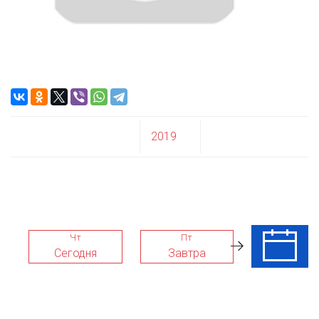
2019
Чт
Пт
Сб
Сегодня
Завтра
08 Авг