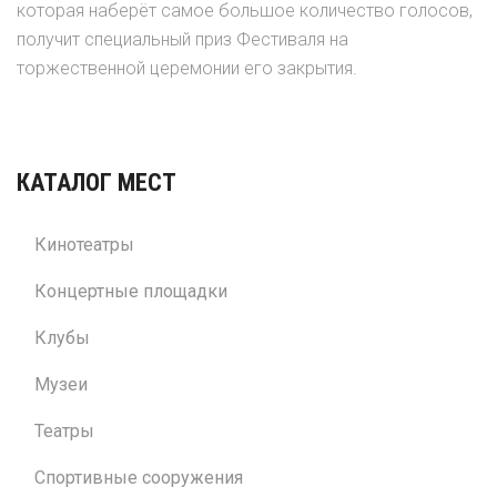
которая наберёт самое большое количество голосов,
получит специальный приз Фестиваля на
торжественной церемонии его закрытия.
КАТАЛОГ МЕСТ
Кинотеатры
Концертные площадки
Клубы
Музеи
Театры
Спортивные сооружения