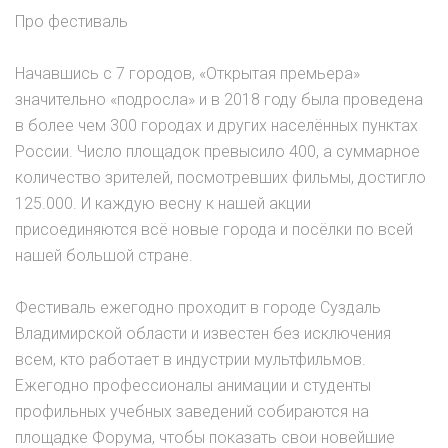
Про фестиваль
Начавшись с 7 городов, «Открытая премьера»
значительно «подросла» и в 2018 году была проведена
в более чем 300 городах и других населённых пунктах
России. Число площадок превысило 400, а суммарное
количество зрителей, посмотревших фильмы, достигло
125.000. И каждую весну к нашей акции
присоединяются всё новые города и посёлки по всей
нашей большой стране.
Фестиваль ежегодно проходит в городе Суздаль
Владимирской области и известен без исключения
всем, кто работает в индустрии мультфильмов.
Ежегодно профессионалы анимации и студенты
профильных учебных заведений собираются на
площадке Форума, чтобы показать свои новейшие