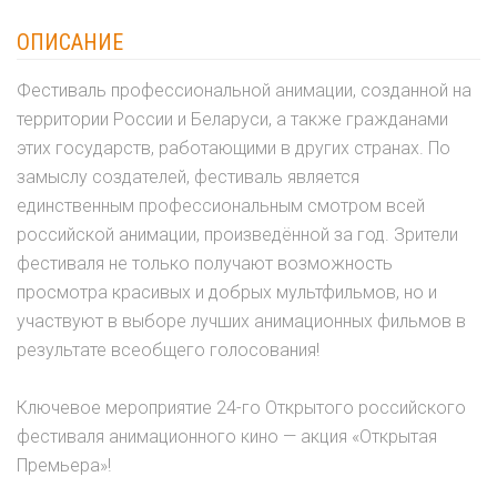
ОПИСАНИЕ
Фестиваль профессиональной анимации, созданной на
территории России и Беларуси, а также гражданами
этих государств, работающими в других странах. По
замыслу создателей, фестиваль является
единственным профессиональным смотром всей
российской анимации, произведённой за год. Зрители
фестиваля не только получают возможность
просмотра красивых и добрых мультфильмов, но и
участвуют в выборе лучших анимационных фильмов в
результате всеобщего голосования!
Ключевое мероприятие 24-го Открытого российского
фестиваля анимационного кино — акция «Открытая
Премьера»!