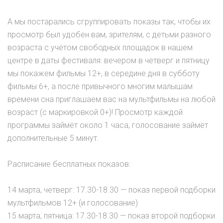
А мы постарались сгруппировать показы так, чтобы их
просмотр был удобен вам, зрителям, с детьми разного
возраста с учётом свободных площадок в нашем
центре в даты фестиваля: вечером в четверг и пятницу
мы покажем фильмы 12+, в середине дня в субботу
фильмы 6+, а после привычного многим малышам
времени сна приглашаем вас на мультфильмы на любой
возраст (с маркировкой 0+)! Просмотр каждой
программы займёт около 1 часа, голосование займёт
дополнительные 5 минут.
Расписание бесплатных показов:
14 марта, четверг: 17.30-18.30 — показ первой подборки
мультфильмов 12+ (и голосование)
15 марта, пятница: 17.30-18.30 — показ второй подборки