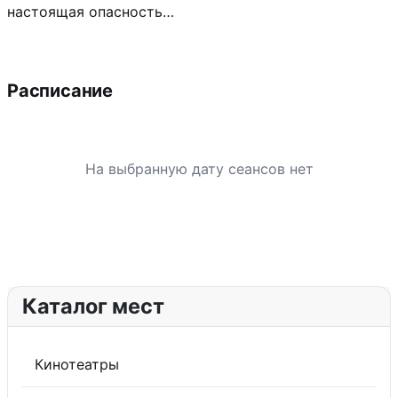
настоящая опасность…
Расписание
На выбранную дату сеансов нет
Каталог мест
Кинотеатры