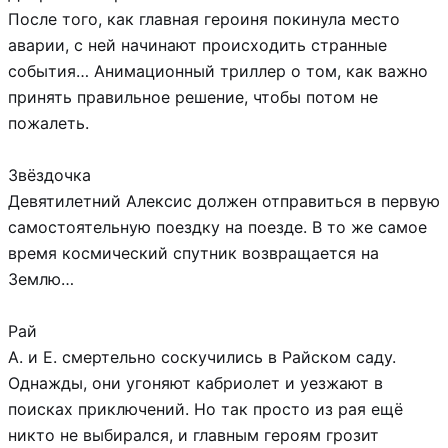
После того, как главная героиня покинула место
аварии, с ней начинают происходить странные
события… Анимационный триллер о том, как важно
принять правильное решение, чтобы потом не
пожалеть.
Звёздочка
Девятилетний Алексис должен отправиться в первую
самостоятельную поездку на поезде. В то же самое
время космический спутник возвращается на
Землю…
Рай
А. и Е. смертельно соскучились в Райском саду.
Однажды, они угоняют кабриолет и уезжают в
поисках приключений. Но так просто из рая ещё
никто не выбирался, и главным героям грозит