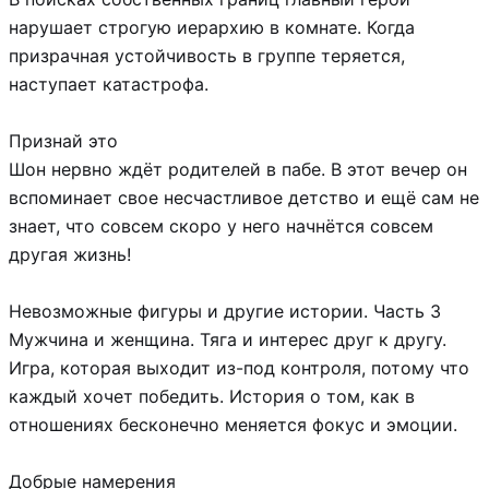
нарушает строгую иерархию в комнате. Когда
призрачная устойчивость в группе теряется,
наступает катастрофа.
Признай это
Шон нервно ждёт родителей в пабе. В этот вечер он
вспоминает свое несчастливое детство и ещё сам не
знает, что совсем скоро у него начнётся совсем
другая жизнь!
Невозможные фигуры и другие истории. Часть 3
Мужчина и женщина. Тяга и интерес друг к другу.
Игра, которая выходит из-под контроля, потому что
каждый хочет победить. История о том, как в
отношениях бесконечно меняется фокус и эмоции.
Добрые намерения