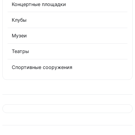
Концертные площадки
Клубы
Музеи
Театры
Спортивные сооружения