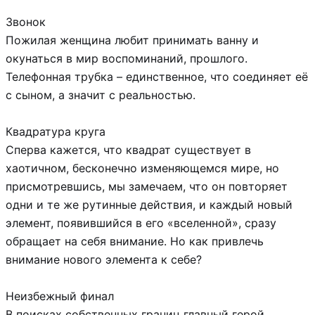
Звонок
Пожилая женщина любит принимать ванну и
окунаться в мир воспоминаний, прошлого.
Телефонная трубка – единственное, что соединяет её
с сыном, а значит с реальностью.
Квадратура круга
Сперва кажется, что квадрат существует в
хаотичном, бесконечно изменяющемся мире, но
присмотревшись, мы замечаем, что он повторяет
одни и те же рутинные действия, и каждый новый
элемент, появившийся в его «вселенной», сразу
обращает на себя внимание. Но как привлечь
внимание нового элемента к себе?
Неизбежный финал
В поисках собственных границ главный герой