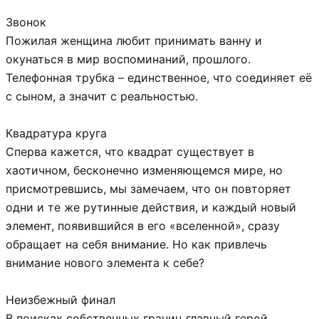
Звонок
Пожилая женщина любит принимать ванну и
окунаться в мир воспоминаний, прошлого.
Телефонная трубка – единственное, что соединяет её
с сыном, а значит с реальностью.
Квадратура круга
Сперва кажется, что квадрат существует в
хаотичном, бесконечно изменяющемся мире, но
присмотревшись, мы замечаем, что он повторяет
одни и те же рутинные действия, и каждый новый
элемент, появившийся в его «вселенной», сразу
обращает на себя внимание. Но как привлечь
внимание нового элемента к себе?
Неизбежный финал
В поисках собственных границ главный герой