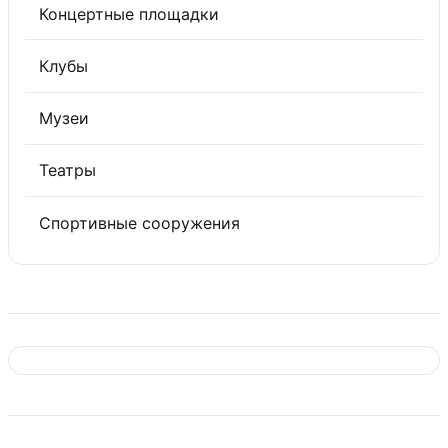
Концертные площадки
Клубы
Музеи
Театры
Спортивные сооружения