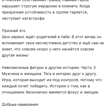
нарушает строгую иерархию в комнате. Когда
призрачная устойчивость в группе теряется,
наступает катастрофа.
Признай это
Шон нервно ждёт родителей в пабе. В этот вечер он
вспоминает свое несчастливое детство и ещё сам не
знает, что совсем скоро у него начнётся совсем
другая жизнь!
Невозможные фигуры и другие истории. Часть 3
Мужчина и женщина. Тяга и интерес друг к другу.
Игра, которая выходит из-под контроля, потому что
каждый хочет победить. История о том, как в
отношениях бесконечно меняется фокус и эмоции.
Добрые намерения