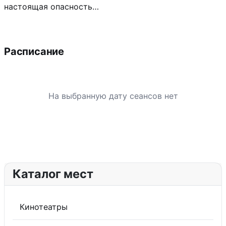
настоящая опасность…
Расписание
На выбранную дату сеансов нет
Каталог мест
Кинотеатры