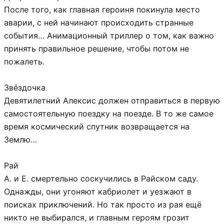
После того, как главная героиня покинула место
аварии, с ней начинают происходить странные
события… Анимационный триллер о том, как важно
принять правильное решение, чтобы потом не
пожалеть.
Звёздочка
Девятилетний Алексис должен отправиться в первую
самостоятельную поездку на поезде. В то же самое
время космический спутник возвращается на
Землю…
Рай
А. и Е. смертельно соскучились в Райском саду.
Однажды, они угоняют кабриолет и уезжают в
поисках приключений. Но так просто из рая ещё
никто не выбирался, и главным героям грозит