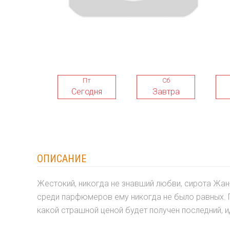
Пт
Сб
Сегодня
Завтра
ОПИСАНИЕ
Жестокий, никогда не знавший любви, сирота Жан
среди парфюмеров ему никогда не было равных. П
какой страшной ценой будет получен последний, 