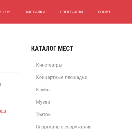
ИНКИ
ВЫСТАВКИ
СПЕКТАКЛИ
СПОРТ
КАТАЛОГ МЕСТ
Кинотеатры
Концертные площадки
н.
Клубы
Музеи
ард
Театры
Спортивные сооружения