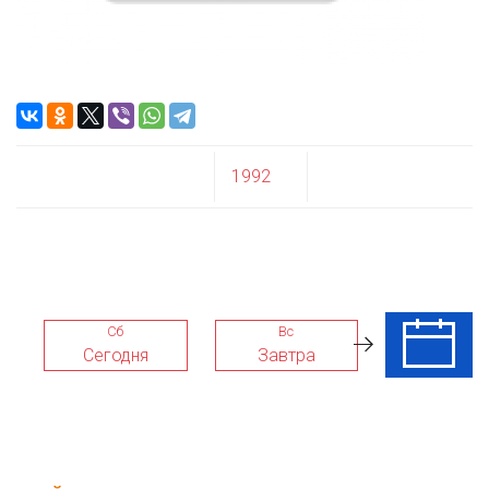
1992
Сб
Вс
Пн
Сегодня
Завтра
10 Авг