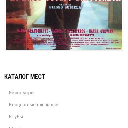
КАТАЛОГ МЕСТ
Кинотеатры
Концертные площадки
Клубы