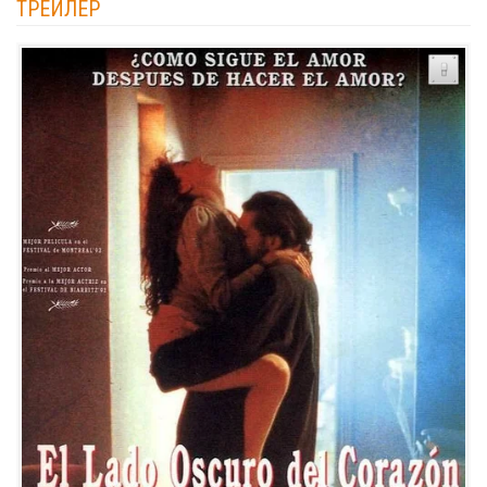
ТРЕЙЛЕР