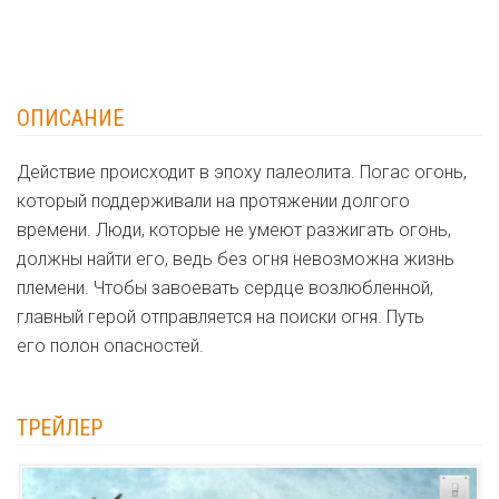
ОПИСАНИЕ
Действие происходит в эпоху палеолита. Погас огонь,
который поддерживали на протяжении долгого
времени. Люди, которые не умеют разжигать огонь,
должны найти его, ведь без огня невозможна жизнь
племени. Чтобы завоевать сердце возлюбленной,
главный герой отправляется на поиски огня. Путь
его полон опасностей.
ТРЕЙЛЕР