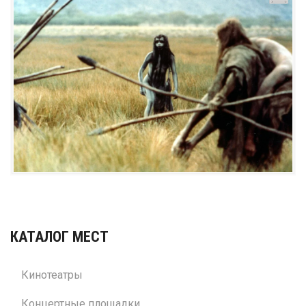
КАТАЛОГ МЕСТ
Кинотеатры
Концертные площадки