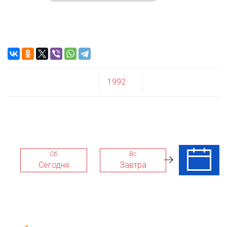
1992
Сб
Вс
Пн
Сегодня
Завтра
10 Авг