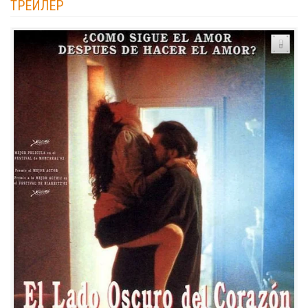
ТРЕЙЛЕР