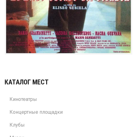
КАТАЛОГ МЕСТ
Кинотеатры
Концертные площадки
Клубы