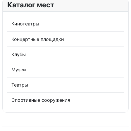
Каталог мест
Кинотеатры
Концертные площадки
Клубы
Музеи
Театры
Спортивные сооружения