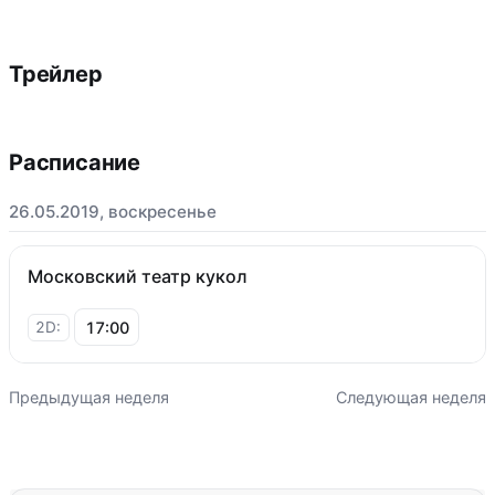
Трейлер
Расписание
26.05.2019, воскресенье
Московский театр кукол
17:00
2D:
Предыдущая неделя
Следующая неделя