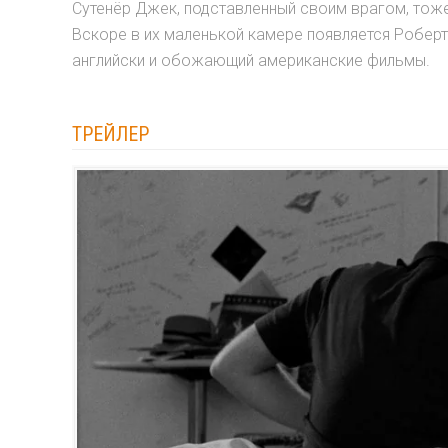
Сутенёр Джек, подставленный своим врагом, тоже
Вскоре в их маленькой камере появляется Роберт
английски и обожающий американские фильмы.
ТРЕЙЛЕР