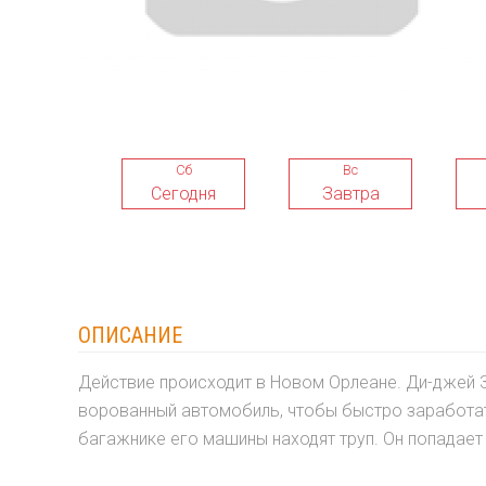
Сб
Вс
Сегодня
Завтра
ОПИСАНИЕ
Действие происходит в Новом Орлеане. Ди-джей 
ворованный автомобиль, чтобы быстро заработать
багажнике его машины находят труп. Он попадает