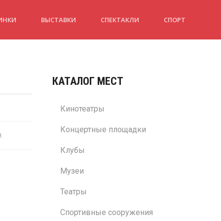
ИНКИ
ВЫСТАВКИ
СПЕКТАКЛИ
СПОРТ
КАТАЛОГ МЕСТ
Кинотеатры
Концертные площадки
н.
Клубы
Музеи
Театры
Спортивные сооружения