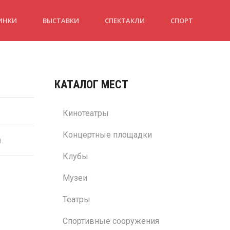
ИНКИ
ВЫСТАВКИ
СПЕКТАКЛИ
СПОРТ
КАТАЛОГ МЕСТ
Кинотеатры
Концертные площадки
н.
Клубы
Музеи
Театры
Спортивные сооружения