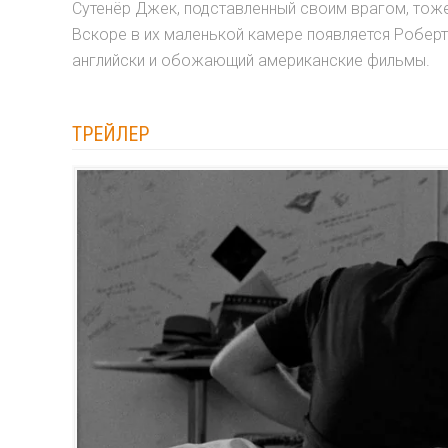
Сутенёр Джек, подставленный своим врагом, тоже
Вскоре в их маленькой камере появляется Роберт
английски и обожающий американские фильмы.
ТРЕЙЛЕР