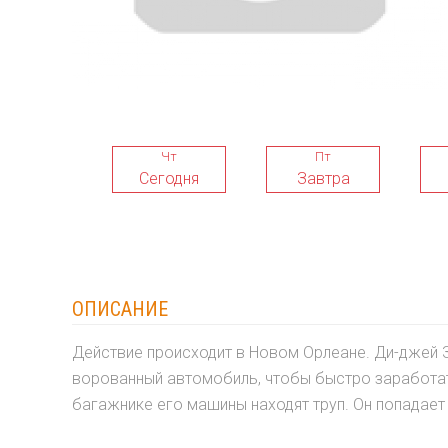
Чт
Пт
Сегодня
Завтра
ОПИСАНИЕ
Действие происходит в Новом Орлеане. Ди-джей 
ворованный автомобиль, чтобы быстро заработать
багажнике его машины находят труп. Он попадает