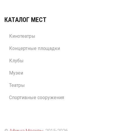
КАТАЛОГ МЕСТ
Кинотеатры
Концертные площадки
Клубы
Музеи
Театры
Спортивные сооружения
©
Афиша Москвы
, 2015
-2026