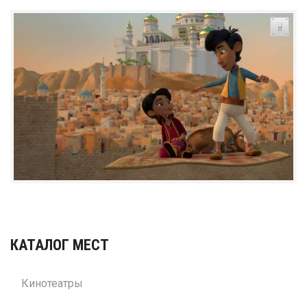
КАТАЛОГ МЕСТ
Кинотеатры