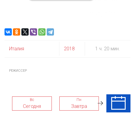
Италия
2018
1 ч. 20 мин.
РЕЖИССЕР
Вс
Пн
Вт
Сегодня
Завтра
11 Авг