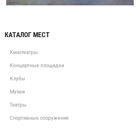
КАТАЛОГ МЕСТ
Кинотеатры
Концертные площадки
Клубы
Музеи
Театры
Спортивные сооружения