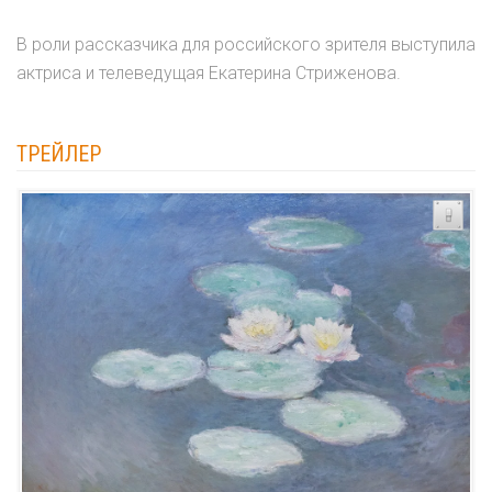
В роли рассказчика для российского зрителя выступила
актриса и телеведущая Екатерина Стриженова.
ТРЕЙЛЕР