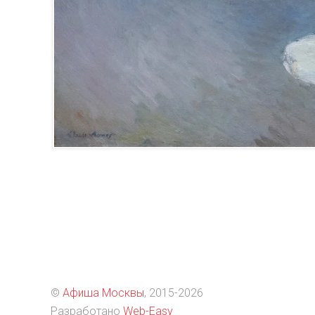
©
Афиша Москвы
, 2015
-2026
Разработано
Web-Easy