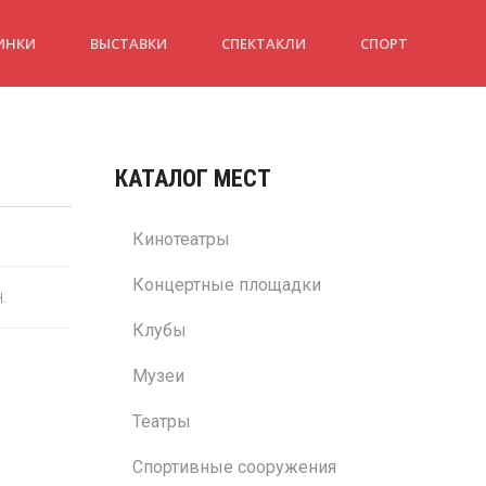
ИНКИ
ВЫСТАВКИ
СПЕКТАКЛИ
СПОРТ
КАТАЛОГ МЕСТ
Кинотеатры
Концертные площадки
н.
Клубы
Музеи
Театры
Спортивные сооружения