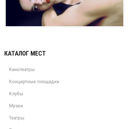
КАТАЛОГ МЕСТ
Кинотеатры
Концертные площадки
Клубы
Музеи
Театры