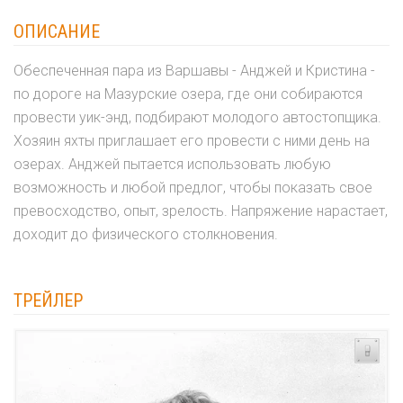
ОПИСАНИЕ
Обеспеченная пара из Варшавы - Анджей и Кристина -
по дороге на Мазурские озера, где они собираются
провести уик-энд, подбирают молодого автостопщика.
Хозяин яхты приглашает его провести с ними день на
озерах. Анджей пытается использовать любую
возможность и любой предлог, чтобы показать свое
превосходство, опыт, зрелость. Напряжение нарастает,
доходит до физического столкновения.
ТРЕЙЛЕР