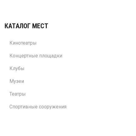
КАТАЛОГ МЕСТ
Кинотеатры
Концертные площадки
Клубы
Музеи
Театры
Спортивные сооружения