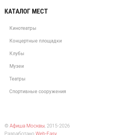
КАТАЛОГ МЕСТ
Кинотеатры
Концертные площадки
Клубы
Музеи
Театры
Спортивные сооружения
©
Афиша Москвы
, 2015
-2026
Разработано
Web-Easy