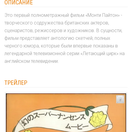
ОПИСАНИЕ
Это первый полнометражный фильм «Монти Пайтон» -
творческого содружества британских актеров,
сценаристов, режиссеров и художников. В сущности,
фильм представляет антологию скетчей, полных
черного юмора, которые были впервые показаны в
легендарной телевизионной серии «Летающий цирк» на
английском телевидении.
ТРЕЙЛЕР