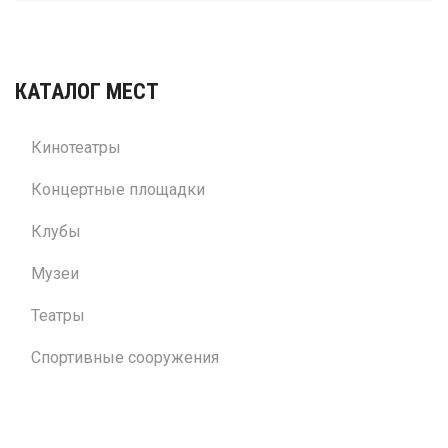
КАТАЛОГ МЕСТ
Кинотеатры
Концертные площадки
Клубы
Музеи
Театры
Спортивные сооружения