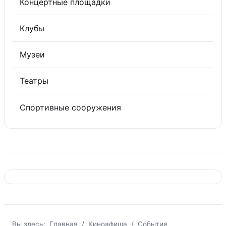
Концертные площадки
Клубы
Музеи
Театры
Спортивные сооружения
Вы здесь:
Главная
Киноафиша
События