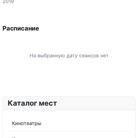
2019
Расписание
На выбранную дату сеансов нет
Каталог мест
Кинотеатры