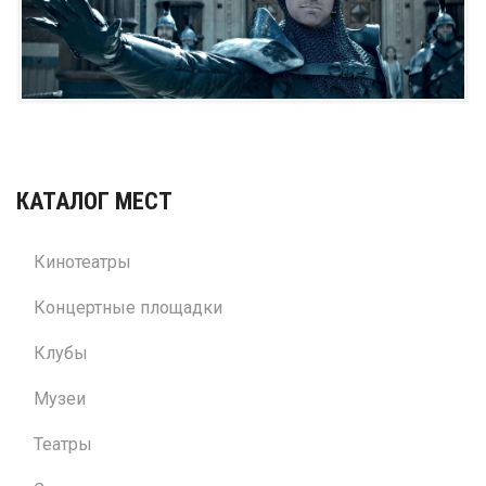
КАТАЛОГ МЕСТ
Кинотеатры
Концертные площадки
Клубы
Музеи
Театры