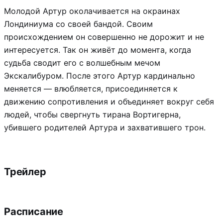
Молодой Артур околачивается на окраинах
Лондиниума со своей бандой. Своим
происхождением он совершенно не дорожит и не
интересуется. Так он живёт до момента, когда
судьба сводит его с волшебным мечом
Экскалибуром. После этого Артур кардинально
меняется — влюбляется, присоединяется к
движению сопротивления и объединяет вокруг себя
людей, чтобы свергнуть тирана Вортигерна,
убившего родителей Артура и захватившего трон.
Трейлер
Расписание