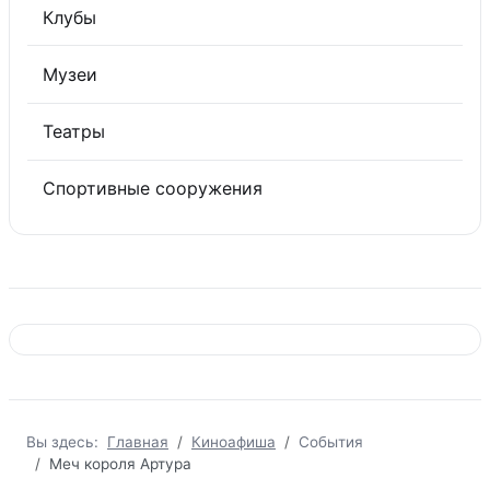
Клубы
Музеи
Театры
Спортивные сооружения
Вы здесь:
Главная
Киноафиша
События
Меч короля Артура