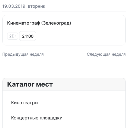
19.03.2019, вторник
Кинематограф (Зеленоград)
21:00
2D:
Предыдущая неделя
Следующая неделя
Каталог мест
Кинотеатры
Концертные площадки