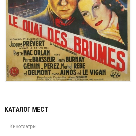
КАТАЛОГ МЕСТ
Кинотеатры