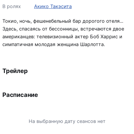
В ролях
Акико Такэсита
Токио, ночь, фешенебельный бар дорогого отеля...
Здесь, спасаясь от бессонницы, встречаются двое
американцев: телевизионный актер Боб Харрис и
симпатичная молодая женщина Шарлотта.
Трейлер
Расписание
На выбранную дату сеансов нет