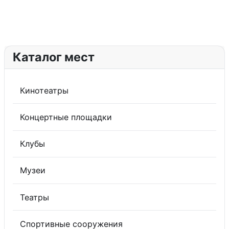
Каталог мест
Кинотеатры
Концертные площадки
Клубы
Музеи
Театры
Спортивные сооружения