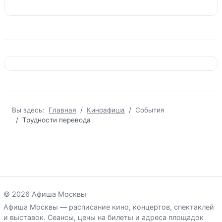
Вы здесь:
Главная
Киноафиша
События
Трудности перевода
© 2026 Афиша Москвы
Афиша Москвы — расписание кино, концертов, спектаклей
и выставок. Сеансы, цены на билеты и адреса площадок