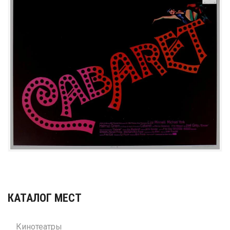
КАТАЛОГ МЕСТ
Кинотеатры