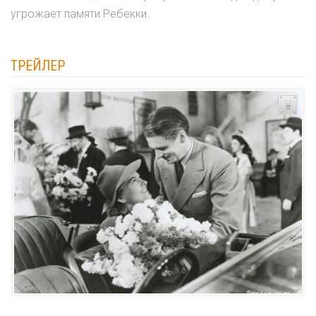
угрожает памяти Ребекки.
ТРЕЙЛЕР