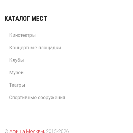
КАТАЛОГ МЕСТ
Кинотеатры
Концертные площадки
Клубы
Музеи
Театры
Спортивные сооружения
©
Афиша Москвы
, 2015
-2026