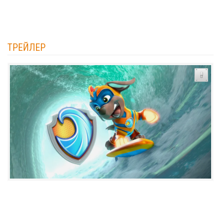
ТРЕЙЛЕР