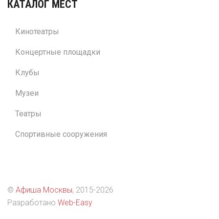
КАТАЛОГ МЕСТ
Кинотеатры
Концертные площадки
Клубы
Музеи
Театры
Спортивные сооружения
©
Афиша Москвы
, 2015
-2026
Разработано
Web-Easy