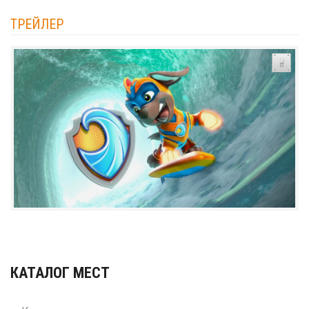
ТРЕЙЛЕР
КАТАЛОГ МЕСТ