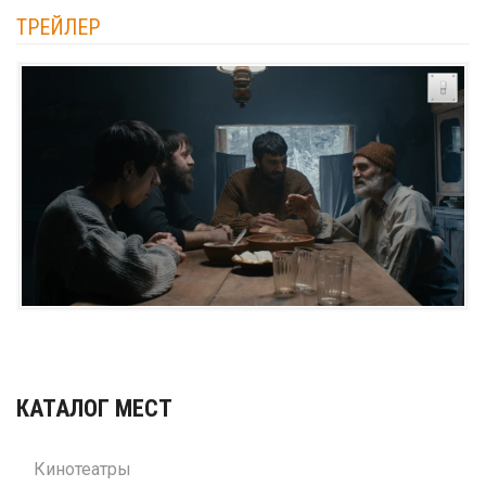
ТРЕЙЛЕР
КАТАЛОГ МЕСТ
Кинотеатры