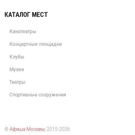
КАТАЛОГ МЕСТ
Кинотеатры
Концертные площадки
Клубы
Музеи
Театры
Спортивные сооружения
©
Афиша Москвы
, 2015
-2026