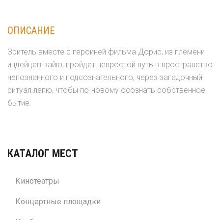
ОПИСАНИЕ
Зритель вместе с героиней фильма Дорис, из племени
индейцев вайю, пройдет непростой путь в пространство
непознанного и подсознательного, через загадочный
ритуал лапю, чтобы по-новому осознать собственное
бытие.
КАТАЛОГ МЕСТ
Кинотеатры
Концертные площадки