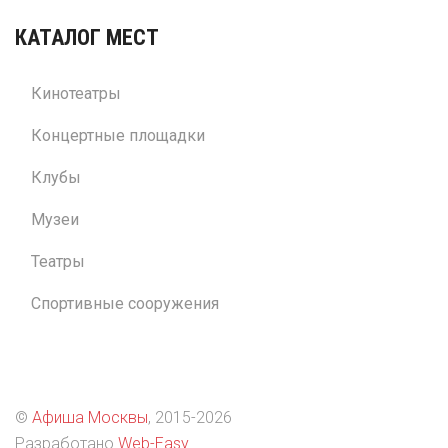
КАТАЛОГ МЕСТ
Кинотеатры
Концертные площадки
Клубы
Музеи
Театры
Спортивные сооружения
©
Афиша Москвы
, 2015
-2026
Разработано
Web-Easy