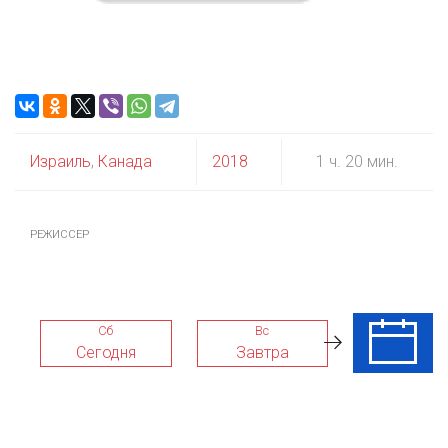
Израиль
,
Канада
2018
1 ч. 20 мин.
РЕЖИССЕР
Сб
Вс
Пн
Сегодня
Завтра
10 Авг