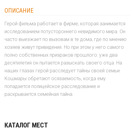
ОПИСАНИЕ
Герой фильма работает в фирме, которая занимается
исследованием потустороннего невидимого мира. Он
часто выезжает по вызовам в те дома, где по мнению
хозяев живут привидения. Но при этом у него самого
полно собственных призраков прошлого: уже два
десятилетия он пытается разыскать своего отца. На
наших глазах герой расследует тайны своей семьи.
Кошмары обретают осязаемость, когда ему
попадается полицейское расследование и
раскрывается семейная тайна.
КАТАЛОГ МЕСТ