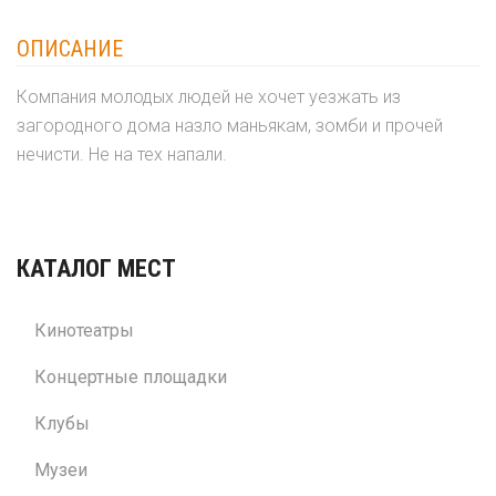
ОПИСАНИЕ
Компания молодых людей не хочет уезжать из
загородного дома назло маньякам, зомби и прочей
нечисти. Не на тех напали.
КАТАЛОГ МЕСТ
Кинотеатры
Концертные площадки
Клубы
Музеи