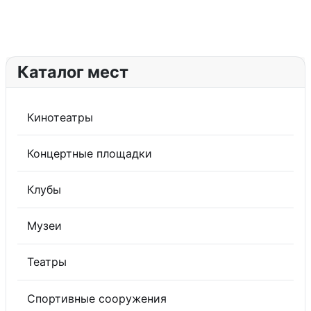
Каталог мест
Кинотеатры
Концертные площадки
Клубы
Музеи
Театры
Спортивные сооружения