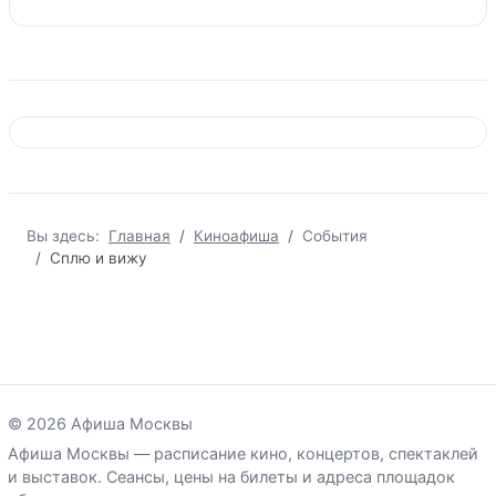
Вы здесь:
Главная
Киноафиша
События
Сплю и вижу
© 2026 Афиша Москвы
Афиша Москвы — расписание кино, концертов, спектаклей
и выставок. Сеансы, цены на билеты и адреса площадок