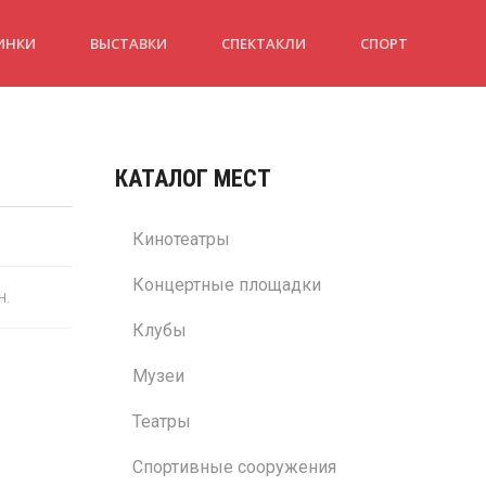
ИНКИ
ВЫСТАВКИ
СПЕКТАКЛИ
СПОРТ
КАТАЛОГ МЕСТ
Кинотеатры
Концертные площадки
н.
Клубы
Музеи
Театры
Спортивные сооружения