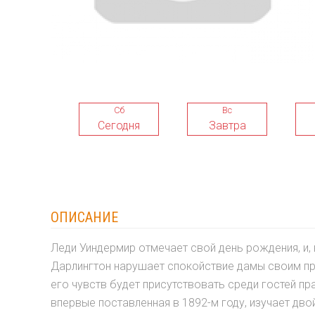
Сб
Вс
Сегодня
Завтра
ОПИСАНИЕ
Леди Уиндермир отмечает свой день рождения, и, 
Дарлингтон нарушает спокойствие дамы своим пр
его чувств будет присутствовать среди гостей пр
впервые поставленная в 1892-м году, изучает дв