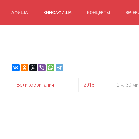
АФИША
КИНОАФИША
КОНЦЕРТЫ
ВЕЧЕР
Великобритания
2018
2 ч. 30 ми