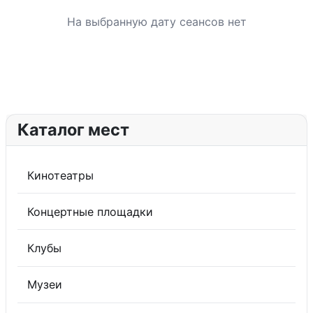
На выбранную дату сеансов нет
Каталог мест
Кинотеатры
Концертные площадки
Клубы
Музеи