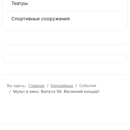
Театры
Спортивные сооружения
Вы здесь:
Главная
Киноафиша
События
Мульт в кино. Выпуск 94. Весенний концерт