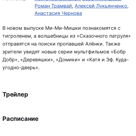
Роман Трамвай
,
Алексей Лукьянченко
,
Анастасия Чернова
В новом выпуске Ми-Ми-Мишки познакомятся с
тигроленем, а волшебницы из «Сказочного патруля»
отправятся на поиски пропавшей Алёнки. Также
зрители увидят новые серии мультфильмов «Бобр
Добр», «Деревяшки», «Домики» и «Катя и Эф. Куда-
угодно-дверь».
Трейлер
Расписание