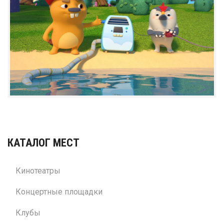
КАТАЛОГ МЕСТ
Кинотеатры
Концертные площадки
Клубы