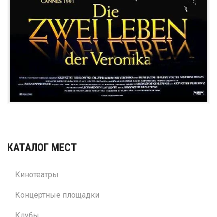
КАТАЛОГ МЕСТ
Кинотеатры
Концертные площадки
Клубы