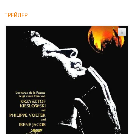
ТРЕЙЛЕР