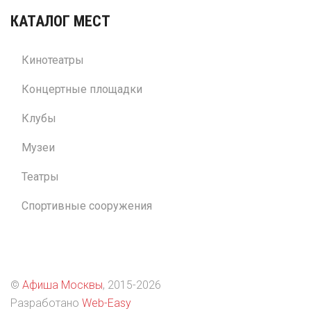
КАТАЛОГ МЕСТ
Кинотеатры
Концертные площадки
Клубы
Музеи
Театры
Спортивные сооружения
©
Афиша Москвы
, 2015
-2026
Разработано
Web-Easy