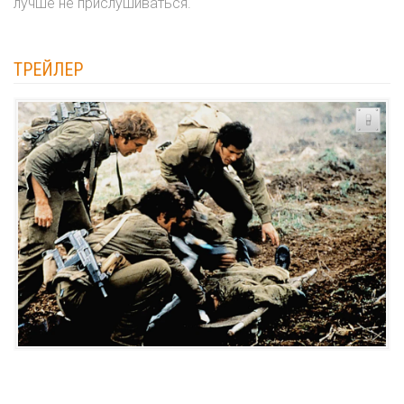
лучше не прислушиваться.
ТРЕЙЛЕР