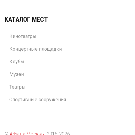
КАТАЛОГ МЕСТ
Кинотеатры
Концертные площадки
Клубы
Музеи
Театры
Спортивные сооружения
©
Афиша Москвы
, 2015
-2026